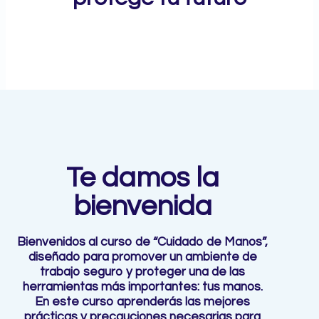
Te damos la
bienvenida
Bienvenidos al curso de “Cuidado de Manos”,
diseñado para promover un ambiente de
trabajo seguro y proteger una de las
herramientas más importantes: tus manos.
En este curso aprenderás las mejores
prácticas y precauciones necesarias para