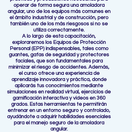
operar de forma segura una amoladora
angular, uno de los equipos más comunes en
el ámbito industrial y de construcción, pero
también uno de los más riesgosos si no se
utiliza correctamente.
A lo largo de esta capacitación,
exploraremos los Equipos de Protección
Personal (EPP) indispensables, tales como
guantes, gafas de seguridad y protectores
faciales, que son fundamentales para
minimizar el riesgo de accidentes. Además,
el curso ofrece una experiencia de
aprendizaje innovadora y práctica, donde
aplicarás tus conocimientos mediante
simulaciones en realidad virtual, ejercicios de
gamificación interactiva y videos en 360
grados. Estas herramientas te permitirán
entrenar en un entorno seguro y controlado,
ayudándote a adquirir habilidades esenciales
para el manejo seguro de la amoladora
angular.