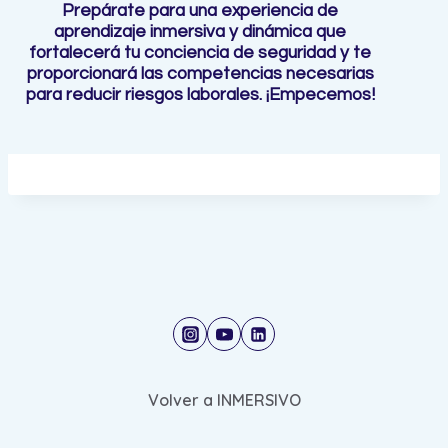
Prepárate para una experiencia de
aprendizaje inmersiva y dinámica que
fortalecerá tu conciencia de seguridad y te
proporcionará las competencias necesarias
para reducir riesgos laborales. ¡Empecemos!
Volver a INMERSIVO