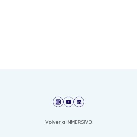
Volver a INMERSIVO